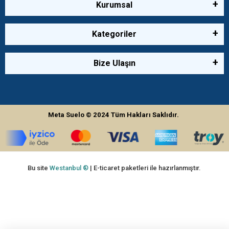
Kurumsal
Kategoriler
Bize Ulaşın
Meta Suelo
© 2024
Tüm Hakları Saklıdır.
Bu site
Westanbul ®
| E-ticaret paketleri ile hazırlanmıştır.