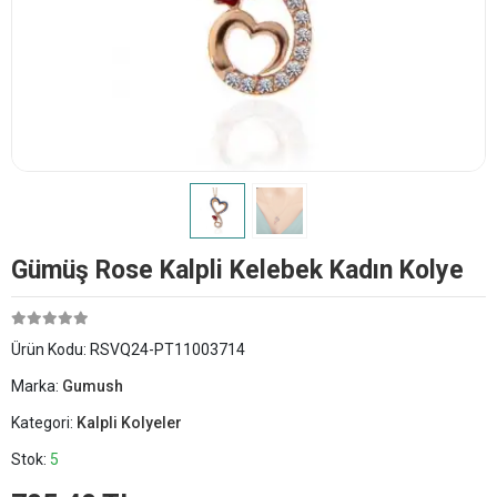
Gümüş Rose Kalpli Kelebek Kadın Kolye
Ürün Kodu:
RSVQ24-PT11003714
Marka:
Gumush
Kategori:
Kalpli Kolyeler
Stok:
5