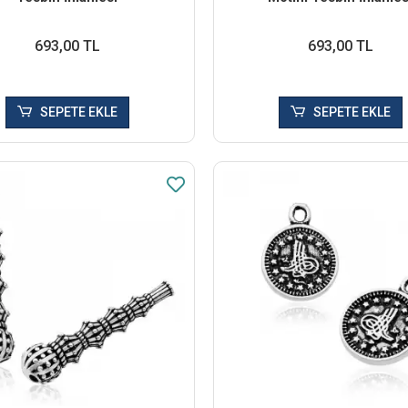
693,00 TL
693,00 TL
SEPETE EKLE
SEPETE EKLE