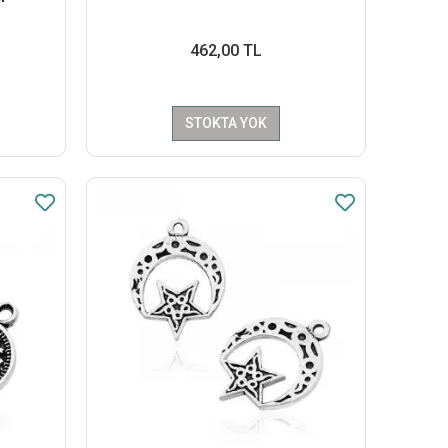
462,00 TL
STOKTA YOK