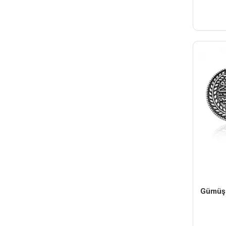
Gümüş 