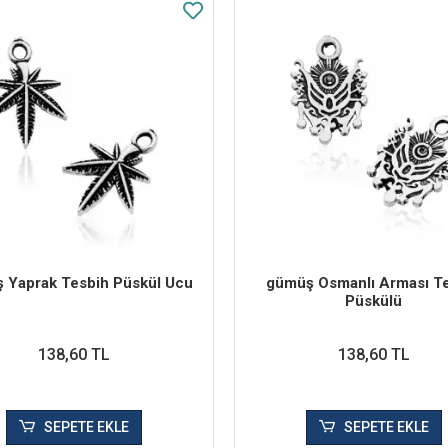
 Yaprak Tesbih Püskül Ucu
​gümüş Osmanlı Arması T
Püskülü
138,60 TL
138,60 TL
SEPETE EKLE
SEPETE EKLE