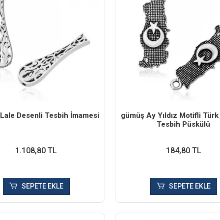
Lale Desenli Tesbih İmamesi
​gümüş Ay Yıldız Motifli Türk
Tesbih Püskülü
1.108,80 TL
184,80 TL
SEPETE EKLE
SEPETE EKLE