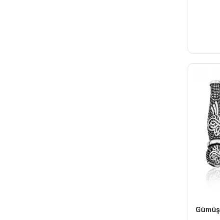
Gümüş 