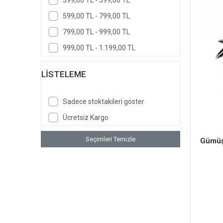
599,00 TL - 799,00 TL
799,00 TL - 999,00 TL
999,00 TL - 1.199,00 TL
LISTELEME
Sadece stoktakileri göster
Ücretsiz Kargo
Seçimleri Temizle
Gümüş