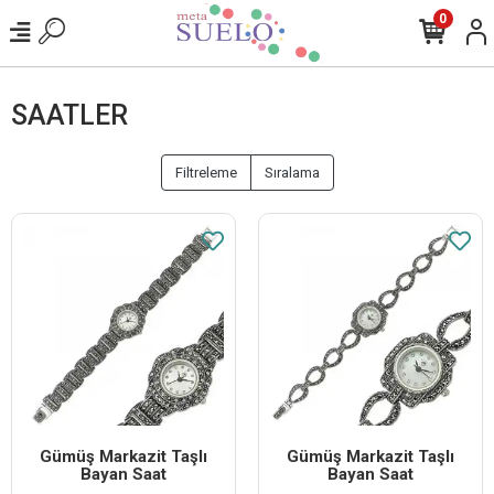
0
SAATLER
Filtreleme
Sıralama
Gümüş Markazit Taşlı
Gümüş Markazit Taşlı
Bayan Saat
Bayan Saat