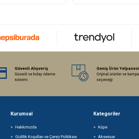
Güvenli Alışveriş
Geniş Ürün Yelpazesi
Güvenli ve kolay ödeme
Orijinal ürünler ve kamp
sistemi
seçeneği
Kurumsal
Kategoriler
Hakkımızda
Küpe
Gizlilik Koşulları ve Çerez Politikası
Aksesuar