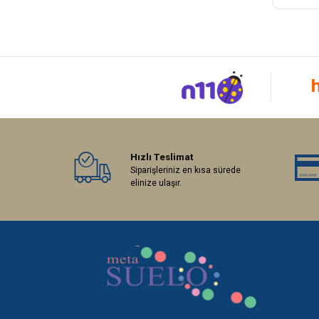
Hızlı Teslimat
Siparişleriniz en kısa sürede
elinize ulaşır.