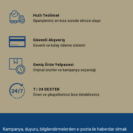
Hızlı Teslimat
Siparişleriniz en kısa sürede elinize ulaşır.
Güvenli Alışveriş
Güvenli ve kolay ödeme sistemi
Geniş Ürün Yelpazesi
Orijinal ürünler ve kampanya seçeneği
7 / 24 DESTEK
Öneri ve şikayetlerinizi bize iletebilirsiniz.
Kampanya, duyuru, bilgilendirmelerden e-posta ile haberdar olmak