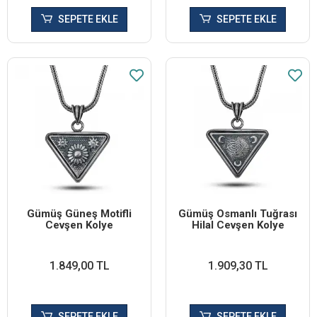
SEPETE EKLE
SEPETE EKLE
Gümüş Güneş Motifli
Gümüş Osmanlı Tuğrası
Cevşen Kolye
Hilal Cevşen Kolye
1.849,00 TL
1.909,30 TL
SEPETE EKLE
SEPETE EKLE