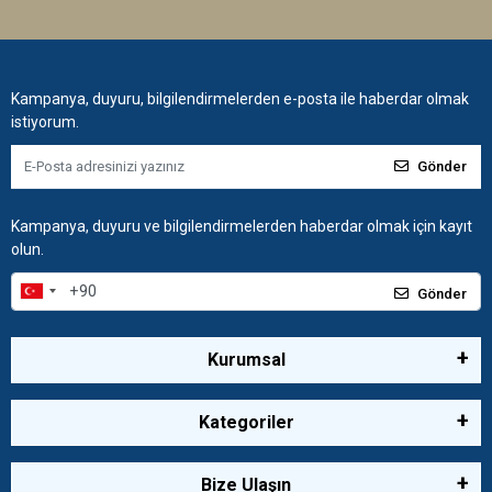
Kampanya, duyuru, bilgilendirmelerden e-posta ile haberdar olmak
istiyorum.
Gönder
Kampanya, duyuru ve bilgilendirmelerden haberdar olmak için kayıt
olun.
Gönder
Kurumsal
Kategoriler
Bize Ulaşın