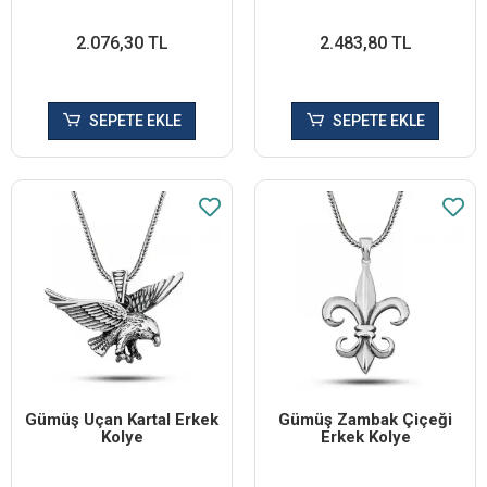
2.076,30 TL
2.483,80 TL
SEPETE EKLE
SEPETE EKLE
Gümüş Uçan Kartal Erkek
Gümüş Zambak Çiçeği
Kolye
Erkek Kolye