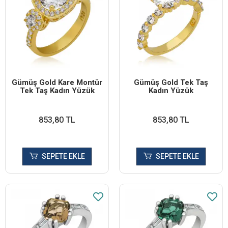
Gümüş Gold Kare Montür
Gümüş Gold Tek Taş
Tek Taş Kadın Yüzük
Kadın Yüzük
853,80 TL
853,80 TL
SEPETE EKLE
SEPETE EKLE