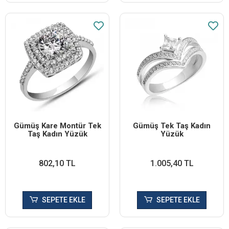
Gümüş Kare Montür Tek
Gümüş Tek Taş Kadın
Taş Kadın Yüzük
Yüzük
802,10 TL
1.005,40 TL
SEPETE EKLE
SEPETE EKLE