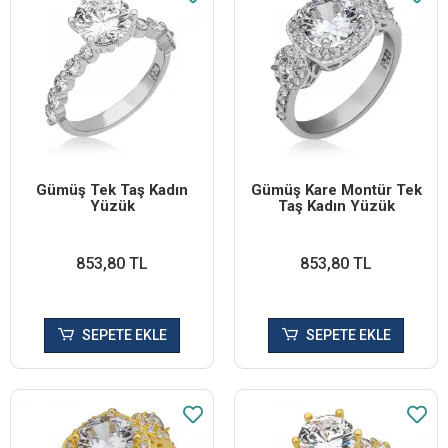
Gümüş Tek Taş Kadın
Gümüş Kare Montür Tek
Yüzük
Taş Kadın Yüzük
853,80 TL
853,80 TL
SEPETE EKLE
SEPETE EKLE