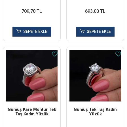
709,70 TL
693,00 TL
SEPETE EKLE
SEPETE EKLE
Gümüş Kare Montür Tek
Gümüş Tek Taş Kadın
Taş Kadın Yüzük
Yüzük