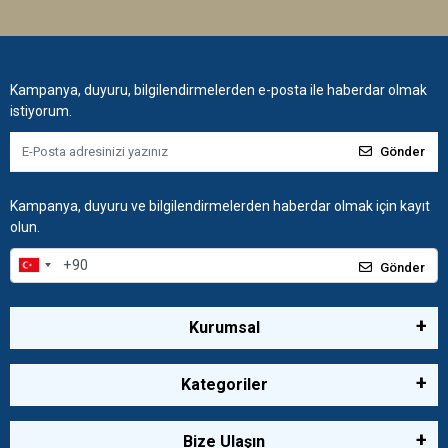
Kampanya, duyuru, bilgilendirmelerden e-posta ile haberdar olmak
istiyorum.
Gönder
Kampanya, duyuru ve bilgilendirmelerden haberdar olmak için kayıt
olun.
Gönder
Kurumsal
Kategoriler
Bize Ulaşın