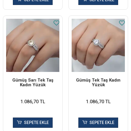
Gümüş Sarı Tek Taş
Gümüş Tek Taş Kadın
Kadın Yüzük
Yüzük
1.086,70 TL
1.086,70 TL
SEPETE EKLE
SEPETE EKLE