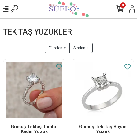
0
TEK TAŞ YÜZÜKLER
Filtreleme
Sıralama
Gümüş Tektaş Tamtur
Gümüş Tek Taş Bayan
Kadın Yüzük
Yüzük