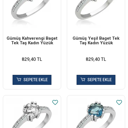
Gümüş Kahverengi Baget
Gümüş Yeşil Baget Tek
Tek Taş Kadın Yüzük
Taş Kadın Yüzük
829,40 TL
829,40 TL
SEPETE EKLE
SEPETE EKLE