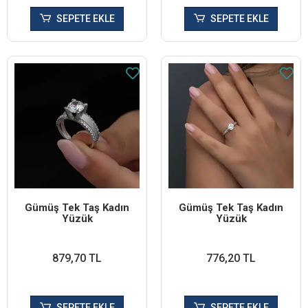
SEPETE EKLE
SEPETE EKLE
Gümüş Tek Taş Kadın
Gümüş Tek Taş Kadın
Yüzük
Yüzük
879,70 TL
776,20 TL
SEPETE EKLE
SEPETE EKLE