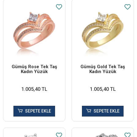
Gümüş Rose Tek Taş
Gümüş Gold Tek Taş
Kadın Yüzük
Kadın Yüzük
1.005,40 TL
1.005,40 TL
SEPETE EKLE
SEPETE EKLE