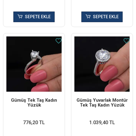
SEPETE EKLE
SEPETE EKLE
Gümüş Tek Taş Kadın
Gümüş Yuvarlak Montür
Yüzük
Tek Taş Kadın Yüzük
776,20 TL
1.039,40 TL