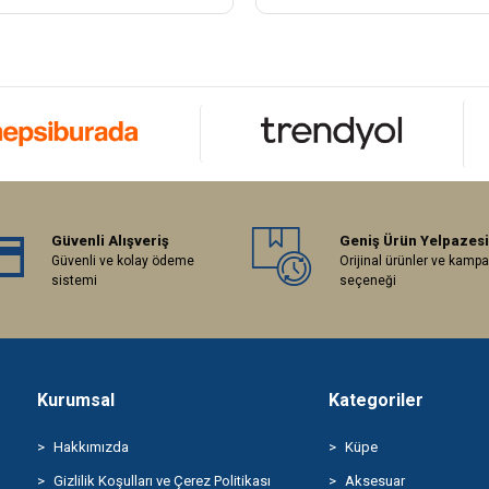
Güvenli Alışveriş
Geniş Ürün Yelpazesi
Güvenli ve kolay ödeme
Orijinal ürünler ve kamp
sistemi
seçeneği
Kurumsal
Kategoriler
Hakkımızda
Küpe
Gizlilik Koşulları ve Çerez Politikası
Aksesuar