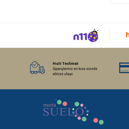
Hızlı Teslimat
Siparişleriniz en kısa sürede
elinize ulaşır.