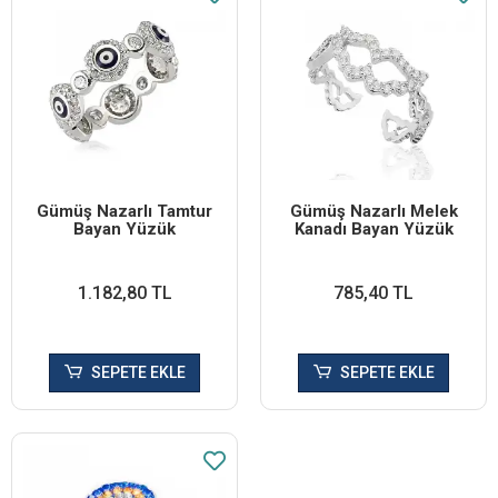
Gümüş Nazarlı Tamtur
Gümüş Nazarlı Melek
Bayan Yüzük
Kanadı Bayan Yüzük
1.182,80 TL
785,40 TL
SEPETE EKLE
SEPETE EKLE