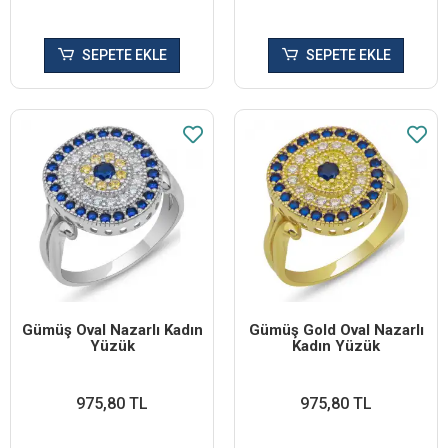
SEPETE EKLE
SEPETE EKLE
Gümüş Oval Nazarlı Kadın
Gümüş Gold Oval Nazarlı
Yüzük
Kadın Yüzük
975,80 TL
975,80 TL