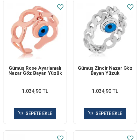
Gümüş Rose Ayarlamalı
Gümüş Zincir Nazar Göz
Nazar Göz Bayan Yüzük
Bayan Yüzük
1.034,90 TL
1.034,90 TL
SEPETE EKLE
SEPETE EKLE