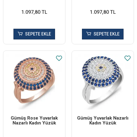
1.097,80 TL
1.097,80 TL
SEPETE EKLE
SEPETE EKLE
Gümüş Rose Yuvarlak
Gümüş Yuvarlak Nazarlı
Nazarlı Kadın Yüzük
Kadın Yüzük