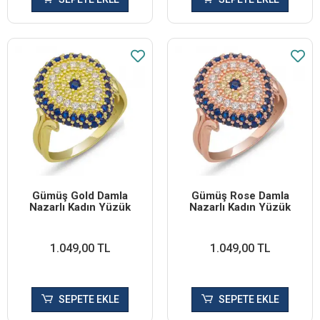
Gümüş Gold Damla
Gümüş Rose Damla
Nazarlı Kadın Yüzük
Nazarlı Kadın Yüzük
1.049,00 TL
1.049,00 TL
SEPETE EKLE
SEPETE EKLE