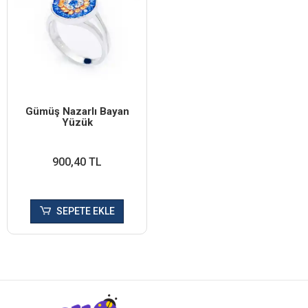
Gümüş Nazarlı Bayan
Yüzük
900,40 TL
SEPETE EKLE