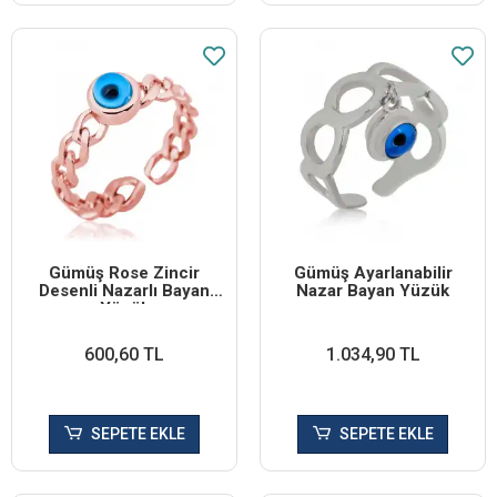
Gümüş Rose Zincir
Gümüş Ayarlanabilir
Desenli Nazarlı Bayan
Nazar Bayan Yüzük
Yüzük
600,60 TL
1.034,90 TL
SEPETE EKLE
SEPETE EKLE