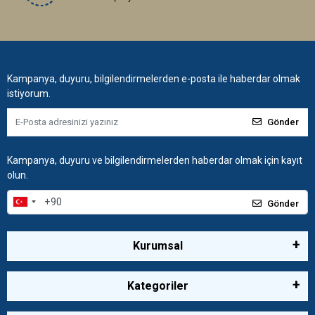
Kampanya, duyuru, bilgilendirmelerden e-posta ile haberdar olmak
istiyorum.
Gönder
Kampanya, duyuru ve bilgilendirmelerden haberdar olmak için kayıt
olun.
Gönder
Kurumsal
Kategoriler