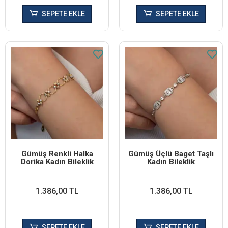
SEPETE EKLE
SEPETE EKLE
Gümüş Renkli Halka
Gümüş Üçlü Baget Taşlı
Dorika Kadın Bileklik
Kadın Bileklik
1.386,00 TL
1.386,00 TL
SEPETE EKLE
SEPETE EKLE