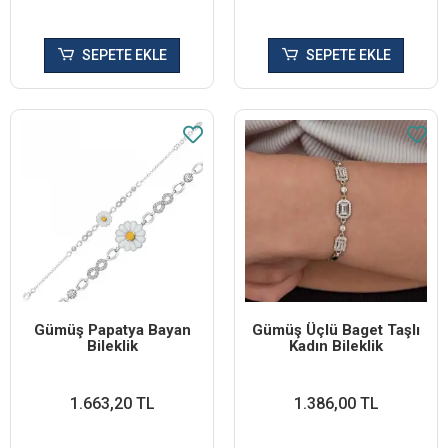
SEPETE EKLE
SEPETE EKLE
Gümüş Papatya Bayan
Gümüş Üçlü Baget Taşlı
Bileklik
Kadın Bileklik
1.663,20 TL
1.386,00 TL