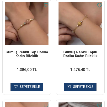
Gümüş Renkli Top Dorika
Gümüş Renkli Toplu
Kadın Bileklik
Dorika Kadın Bileklik
1.386,00 TL
1.478,40 TL
SEPETE EKLE
SEPETE EKLE