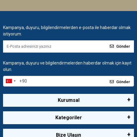
Kampanya, duyuru, bilgilendirmelerden e-posta ile haberdar olmak
istiyorum.
Gönder
Kampanya, duyuru ve bilgilendirmelerden haberdar olmak için kayıt
olun.
Gönder
Kurumsal
Kategoriler
Bize Ulaşın