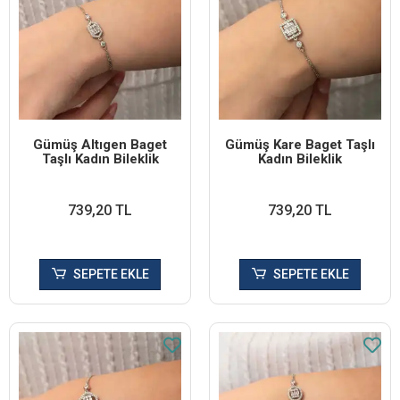
Gümüş Altıgen Baget
Gümüş Kare Baget Taşlı
Taşlı Kadın Bileklik
Kadın Bileklik
739,20 TL
739,20 TL
SEPETE EKLE
SEPETE EKLE