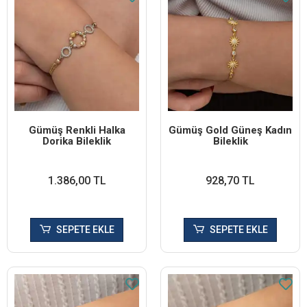
Gümüş Renkli Halka
Gümüş Gold Güneş Kadın
Dorika Bileklik
Bileklik
1.386,00 TL
928,70 TL
SEPETE EKLE
SEPETE EKLE