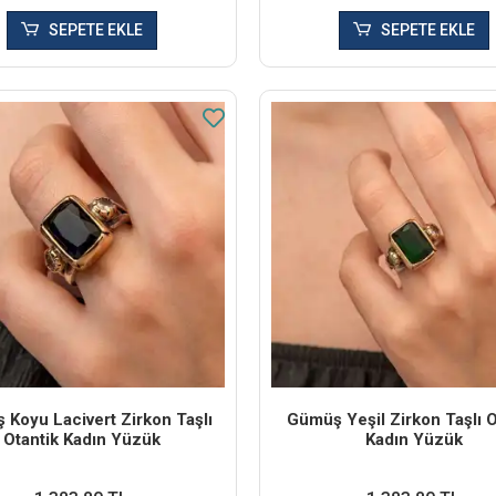
SEPETE EKLE
SEPETE EKLE
Koyu Lacivert Zirkon Taşlı
Gümüş Yeşil Zirkon Taşlı O
Otantik Kadın Yüzük
Kadın Yüzük