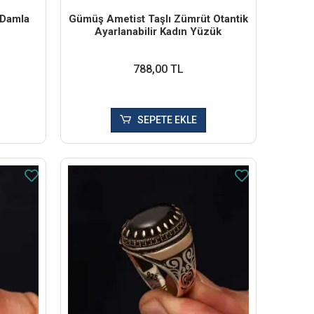
 Damla
Gümüş Ametist Taşlı Zümrüt Otantik
Ayarlanabilir Kadın Yüzük
788,00 TL
SEPETE EKLE