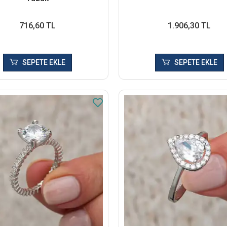
716,60 TL
1.906,30 TL
SEPETE EKLE
SEPETE EKLE