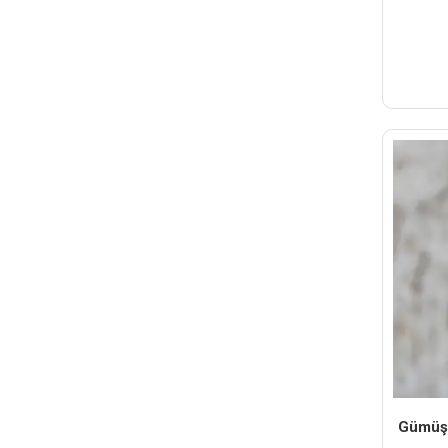
Gümüş 