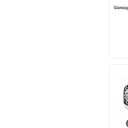
Gümüş 