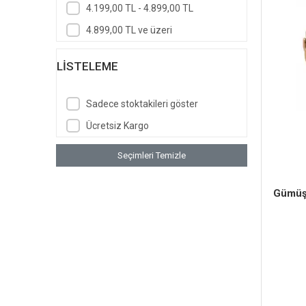
4.199,00 TL - 4.899,00 TL
4.899,00 TL ve üzeri
LISTELEME
Sadece stoktakileri göster
Ücretsiz Kargo
Seçimleri Temizle
Gümüş 