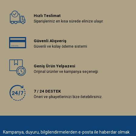
Hızlı Teslimat
Siparişleriniz en kısa sürede elinize ulaşır.
Güvenli Alışveriş
Güvenli ve kolay ödeme sistemi
Geniş Ürün Yelpazesi
Orijinal ürünler ve kampanya seçeneği
7 / 24 DESTEK
Öneri ve şikayetlerinizi bize iletebilirsiniz.
Kampanya, duyuru, bilgilendirmelerden e-posta ile haberdar olmak