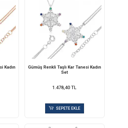
si Kadın
Gümüş Renkli Taşlı Kar Tanesi Kadın
Set
1.478,40 TL
SEPETE EKLE