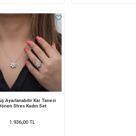
ş Ayarlanabilir Kar Tanesi
Dönen Stres Kadın Set
1.936,00 TL