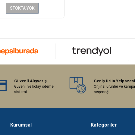
STOKTA YOK
Güvenli Alışveriş
Geniş Ürün Yelpazesi
Güvenli ve kolay ödeme
Orijinal ürünler ve kamp
sistemi
seçeneği
Kurumsal
Kategoriler