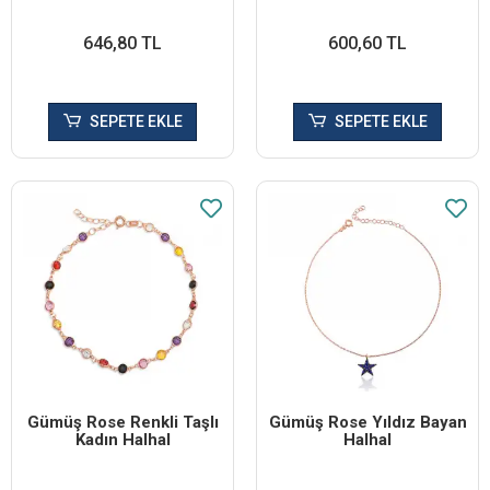
646,80 TL
600,60 TL
SEPETE EKLE
SEPETE EKLE
Gümüş Rose Renkli Taşlı
Gümüş Rose Yıldız Bayan
Kadın Halhal
Halhal