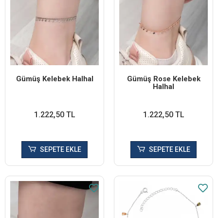
Gümüş Kelebek Halhal
Gümüş Rose Kelebek
Halhal
1.222,50 TL
1.222,50 TL
SEPETE EKLE
SEPETE EKLE