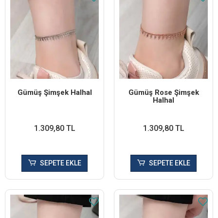
Gümüş Şimşek Halhal
Gümüş Rose Şimşek
Halhal
1.309,80 TL
1.309,80 TL
SEPETE EKLE
SEPETE EKLE