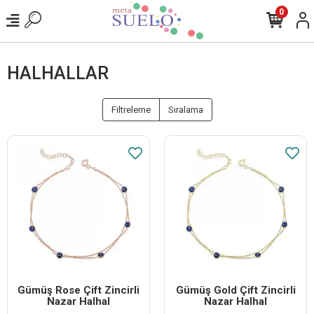
0
HALHALLAR
Filtreleme
Sıralama
Gümüş Rose Çift Zincirli
Gümüş Gold Çift Zincirli
Nazar Halhal
Nazar Halhal