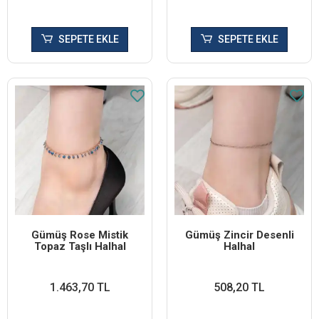
SEPETE EKLE
SEPETE EKLE
Gümüş Rose Mistik
Gümüş Zincir Desenli
Topaz Taşlı Halhal
Halhal
1.463,70 TL
508,20 TL