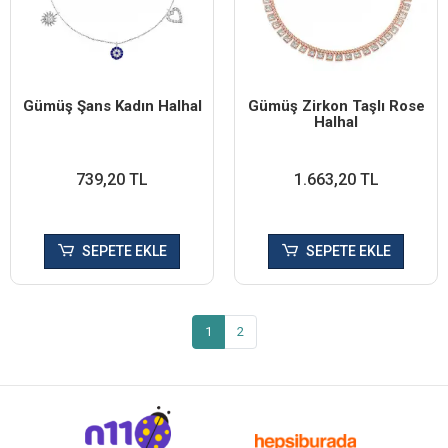
Gümüş Şans Kadın Halhal
Gümüş Zirkon Taşlı Rose
Halhal
739,20 TL
1.663,20 TL
SEPETE EKLE
SEPETE EKLE
1
2