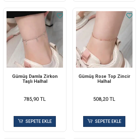
Gümüş Damla Zirkon
Gümüş Rose Top Zincir
Taşlı Halhal
Halhal
785,90 TL
508,20 TL
SEPETE EKLE
SEPETE EKLE