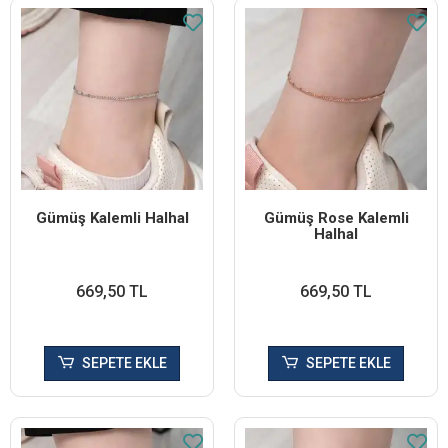
Gümüş Kalemli Halhal
Gümüş Rose Kalemli
Halhal
669,50 TL
669,50 TL
SEPETE EKLE
SEPETE EKLE