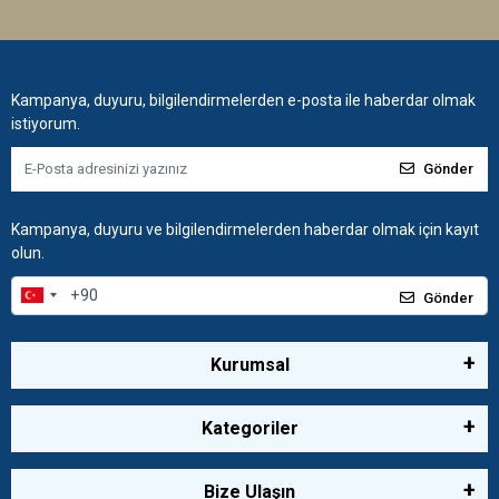
Kampanya, duyuru, bilgilendirmelerden e-posta ile haberdar olmak
istiyorum.
Gönder
Kampanya, duyuru ve bilgilendirmelerden haberdar olmak için kayıt
olun.
Gönder
Kurumsal
Kategoriler
Bize Ulaşın