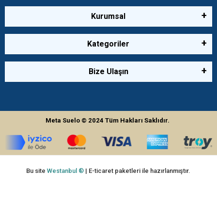
Kurumsal
Kategoriler
Bize Ulaşın
Meta Suelo
© 2024
Tüm Hakları Saklıdır.
Bu site
Westanbul ®
| E-ticaret paketleri ile hazırlanmıştır.