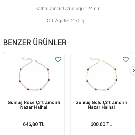
Halhal Zincir Uzunluğu : 24 cm
Ort. Ağırlık: 2.70 gr.
BENZER ÜRÜNLER
Gümüş Rose Çift Zincirli
Gümüş Gold Çift Zincirli
Nazar Halhal
Nazar Halhal
646,80 TL
600,60 TL