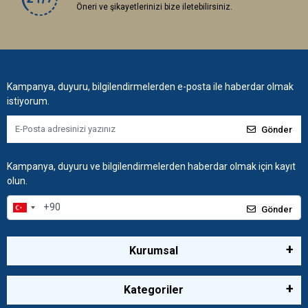
Öneri ve şikayetlerinizi bize iletebilirsiniz.
Kampanya, duyuru, bilgilendirmelerden e-posta ile haberdar olmak
istiyorum.
Gönder
Kampanya, duyuru ve bilgilendirmelerden haberdar olmak için kayıt
olun.
Gönder
Kurumsal
Kategoriler