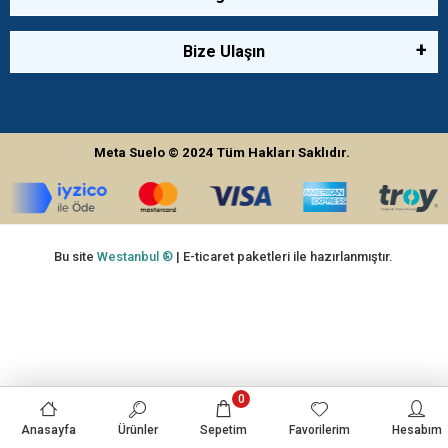
Bize Ulaşın
Meta Suelo
© 2024
Tüm Hakları Saklıdır.
Bu site
Westanbul ®
| E-ticaret paketleri ile hazırlanmıştır.
0
Anasayfa
Ürünler
Sepetim
Favorilerim
Hesabım