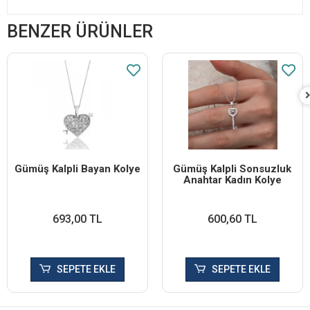
BENZER ÜRÜNLER
Gümüş Kalpli Bayan Kolye
Gümüş Kalpli Sonsuzluk
Anahtar Kadın Kolye
693,00 TL
600,60 TL
SEPETE EKLE
SEPETE EKLE