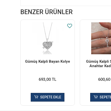
BENZER ÜRÜNLER
Gümüş Kalpli Bayan Kolye
Gümüş Kalpli 
Anahtar Kad
693,00 TL
600,60
SEPETE EKLE
SEPETE