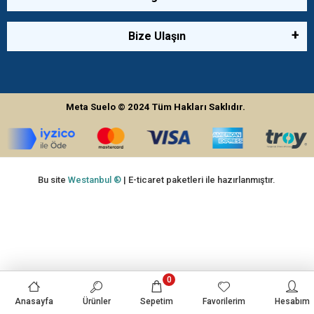
Bize Ulaşın
Meta Suelo
© 2024
Tüm Hakları Saklıdır.
Bu site
Westanbul ®
| E-ticaret paketleri ile hazırlanmıştır.
0
Anasayfa
Ürünler
Sepetim
Favorilerim
Hesabım