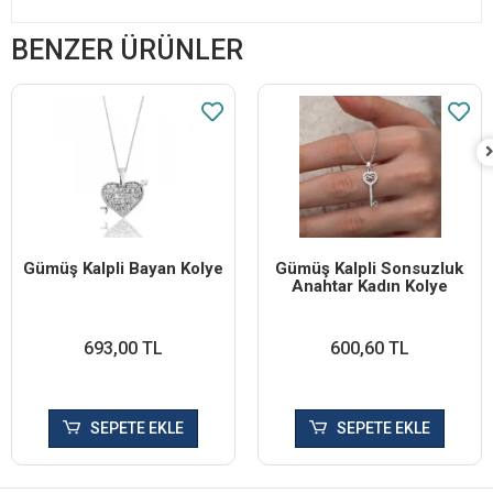
BENZER ÜRÜNLER
Gümüş Kalpli Bayan Kolye
Gümüş Kalpli Sonsuzluk
Anahtar Kadın Kolye
693,00 TL
600,60 TL
SEPETE EKLE
SEPETE EKLE