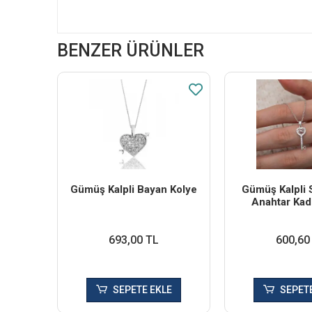
BENZER ÜRÜNLER
Gümüş Kalpli Bayan Kolye
Gümüş Kalpli 
Anahtar Kad
693,00 TL
600,60
SEPETE EKLE
SEPETE