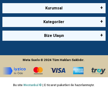
Kurumsal
Kategoriler
Bize Ulaşın
Meta Suelo
© 2024
Tüm Hakları Saklıdır.
Bu site
Westanbul ®
| E-ticaret paketleri ile hazırlanmıştır.