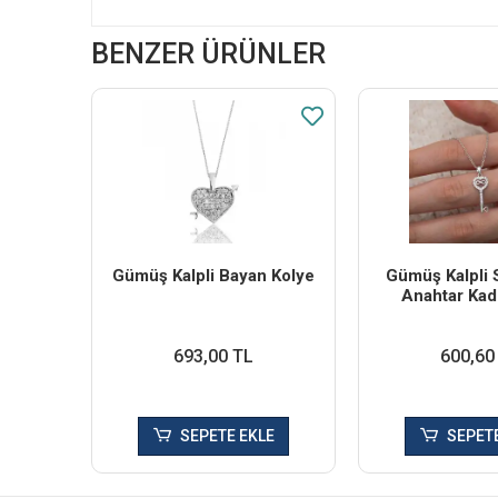
BENZER ÜRÜNLER
Gümüş Kalpli Bayan Kolye
Gümüş Kalpli 
Anahtar Kad
693,00 TL
600,60
SEPETE EKLE
SEPETE