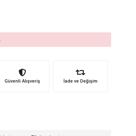
.
Güvenli Alışveriş
İade ve Değişim