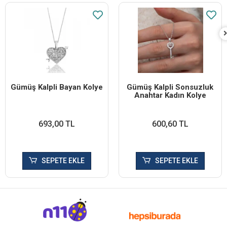
Gümüş Kalpli Bayan Kolye
Gümüş Kalpli Sonsuzluk
Anahtar Kadın Kolye
693,00 TL
600,60 TL
SEPETE EKLE
SEPETE EKLE