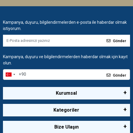
Kampanya, duyuru, bilgilendirmelerden e-posta ile haberdar olmak
istiyorum.
Gönder
Kampanya, duyuru ve bilgilendirmelerden haberdar olmak için kayıt
olun.
Gönder
Kurumsal
Kategoriler
Bize Ulaşın