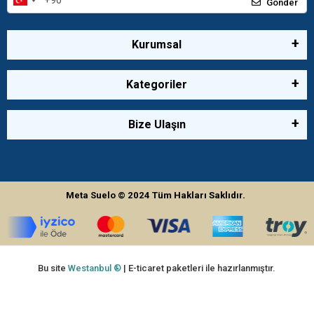
Gönder
Kurumsal
Kategoriler
Bize Ulaşın
Meta Suelo
© 2024
Tüm Hakları Saklıdır.
Bu site
Westanbul ®
| E-ticaret paketleri ile hazırlanmıştır.