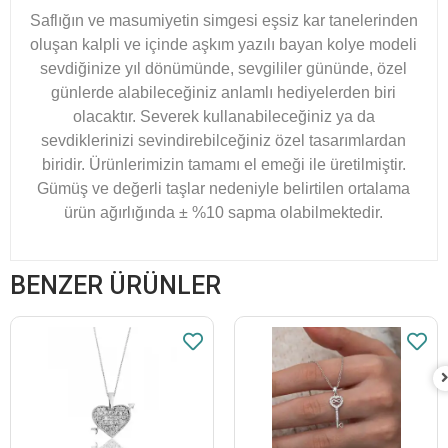
Saflığın ve masumiyetin simgesi eşsiz kar tanelerinden
oluşan kalpli ve içinde aşkım yazılı bayan kolye modeli
sevdiğinize yıl dönümünde, sevgililer gününde, özel
günlerde alabileceğiniz anlamlı hediyelerden biri
olacaktır. Severek kullanabileceğiniz ya da
sevdiklerinizi sevindirebilceğiniz özel tasarımlardan
biridir. Ürünlerimizin tamamı el emeği ile üretilmiştir.
Gümüş ve değerli taşlar nedeniyle belirtilen ortalama
ürün ağırlığında ± %10 sapma olabilmektedir.
BENZER ÜRÜNLER