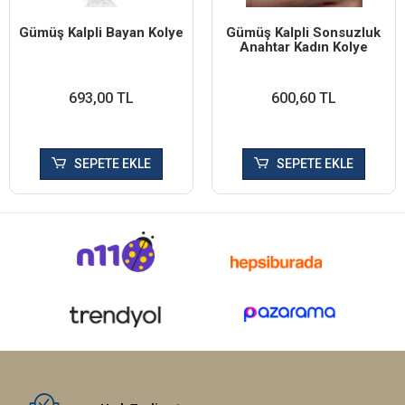
Gümüş Kalpli Bayan Kolye
Gümüş Kalpli Sonsuzluk
Anahtar Kadın Kolye
693,00 TL
600,60 TL
SEPETE EKLE
SEPETE EKLE