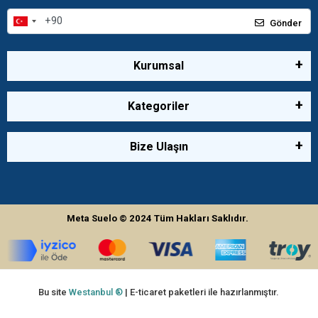
Gönder
Kurumsal
Kategoriler
Bize Ulaşın
Meta Suelo
© 2024
Tüm Hakları Saklıdır.
Bu site
Westanbul ®
| E-ticaret paketleri ile hazırlanmıştır.