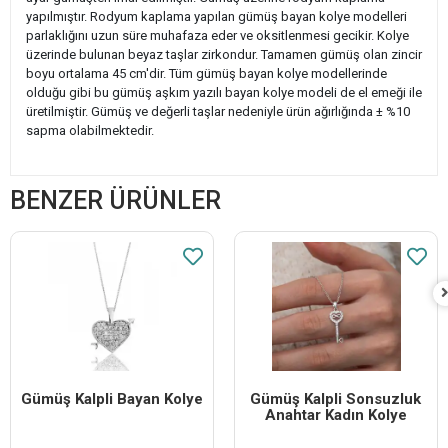
yapılmıştır. Rodyum kaplama yapılan gümüş bayan kolye modelleri
parlaklığını uzun süre muhafaza eder ve oksitlenmesi gecikir. Kolye
üzerinde bulunan beyaz taşlar zirkondur. Tamamen gümüş olan zincir
boyu ortalama 45 cm'dir. Tüm gümüş bayan kolye modellerinde
olduğu gibi bu gümüş aşkım yazılı bayan kolye modeli de el emeği ile
üretilmiştir. Gümüş ve değerli taşlar nedeniyle ürün ağırlığında ± %10
sapma olabilmektedir.
BENZER ÜRÜNLER
Gümüş Kalpli Bayan Kolye
Gümüş Kalpli Sonsuzluk
Anahtar Kadın Kolye