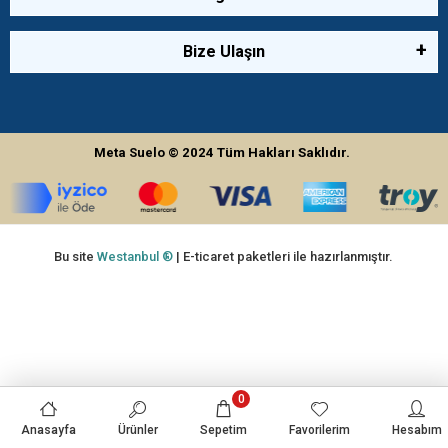
Bize Ulaşın
Meta Suelo
© 2024
Tüm Hakları Saklıdır.
Bu site
Westanbul ®
| E-ticaret paketleri ile hazırlanmıştır.
0
Anasayfa
Ürünler
Sepetim
Favorilerim
Hesabım