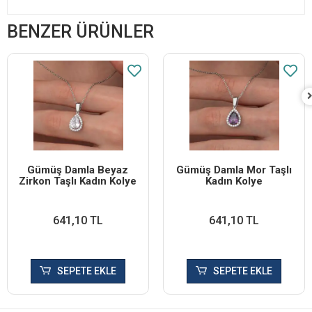
BENZER ÜRÜNLER
Gümüş Damla Beyaz
Gümüş Damla Mor Taşlı
Zirkon Taşlı Kadın Kolye
Kadın Kolye
641,10 TL
641,10 TL
SEPETE EKLE
SEPETE EKLE