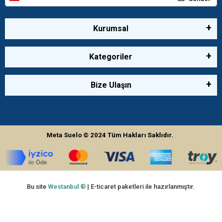
Kurumsal
Kategoriler
Bize Ulaşın
Meta Suelo
© 2024
Tüm Hakları Saklıdır.
Bu site
Westanbul ®
| E-ticaret paketleri ile hazırlanmıştır.