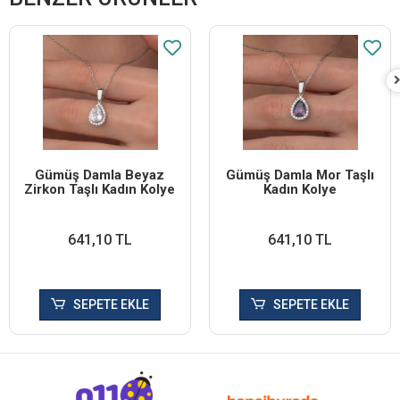
Gümüş Damla Beyaz
Gümüş Damla Mor Taşlı
Zirkon Taşlı Kadın Kolye
Kadın Kolye
641,10 TL
641,10 TL
SEPETE EKLE
SEPETE EKLE