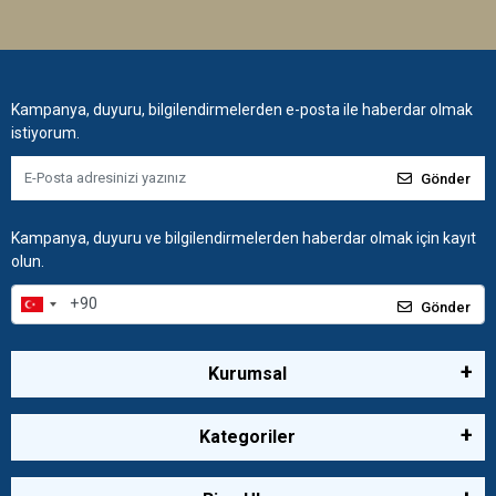
Kampanya, duyuru, bilgilendirmelerden e-posta ile haberdar olmak
istiyorum.
Gönder
Kampanya, duyuru ve bilgilendirmelerden haberdar olmak için kayıt
olun.
Gönder
Kurumsal
Kategoriler