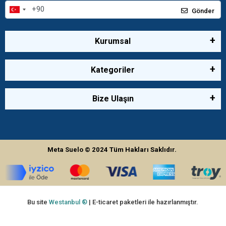
Gönder
Kurumsal
Kategoriler
Bize Ulaşın
Meta Suelo
© 2024
Tüm Hakları Saklıdır.
Bu site
Westanbul ®
| E-ticaret paketleri ile hazırlanmıştır.