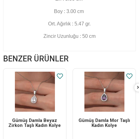
Boy : 3.00 cm
Ort. Ağırlık : 5.47 gr.
Zincir Uzunluğu : 50 cm
BENZER ÜRÜNLER
Gümüş Damla Beyaz
Gümüş Damla Mor Taşlı
Zirkon Taşlı Kadın Kolye
Kadın Kolye