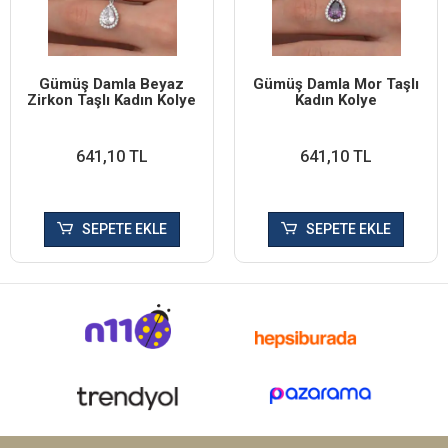
Gümüş Damla Beyaz
Gümüş Damla Mor Taşlı
Zirkon Taşlı Kadın Kolye
Kadın Kolye
641,10 TL
641,10 TL
SEPETE EKLE
SEPETE EKLE