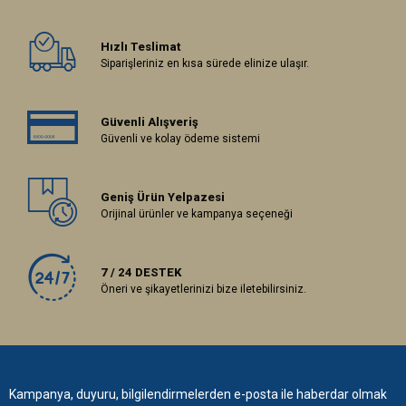
Hızlı Teslimat
Siparişleriniz en kısa sürede elinize ulaşır.
Güvenli Alışveriş
Güvenli ve kolay ödeme sistemi
Geniş Ürün Yelpazesi
Orijinal ürünler ve kampanya seçeneği
7 / 24 DESTEK
Öneri ve şikayetlerinizi bize iletebilirsiniz.
Kampanya, duyuru, bilgilendirmelerden e-posta ile haberdar olmak