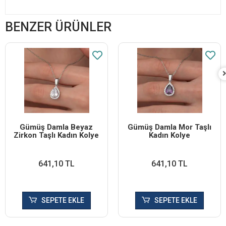
BENZER ÜRÜNLER
Gümüş Damla Beyaz
Gümüş Damla Mor Taşlı
Zirkon Taşlı Kadın Kolye
Kadın Kolye
641,10 TL
641,10 TL
SEPETE EKLE
SEPETE EKLE