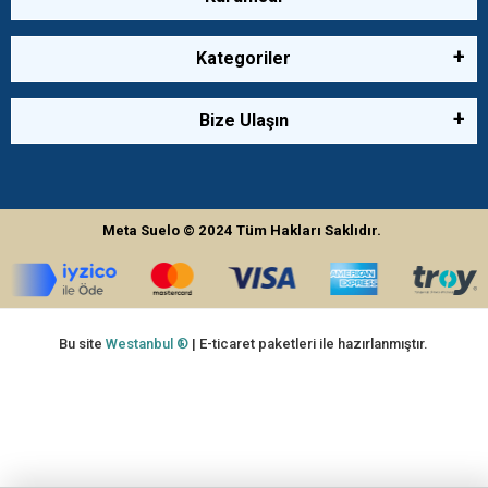
Kategoriler
Bize Ulaşın
Meta Suelo
© 2024
Tüm Hakları Saklıdır.
Bu site
Westanbul ®
| E-ticaret paketleri ile hazırlanmıştır.