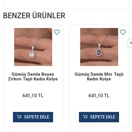
BENZER ÜRÜNLER
Gümüş Damla Beyaz
Gümüş Damla Mor Taşlı
Zirkon Taşlı Kadın Kolye
Kadın Kolye
641,10 TL
641,10 TL
SEPETE EKLE
SEPETE EKLE