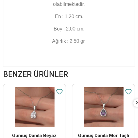
olabilmektedir.
En : 1.20 cm.
Boy : 2.00 cm.
Ağırlık : 2.50 gr.
BENZER ÜRÜNLER
Gümüş Damla Beyaz
Gümüş Damla Mor Taşlı