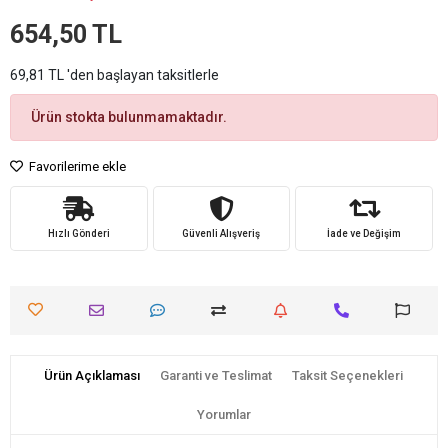
654,50 TL
69,81 TL 'den başlayan taksitlerle
Ürün stokta bulunmamaktadır.
Favorilerime ekle
Hızlı Gönderi
Güvenli Alışveriş
İade ve Değişim
Ürün Açıklaması
Garanti ve Teslimat
Taksit Seçenekleri
Yorumlar