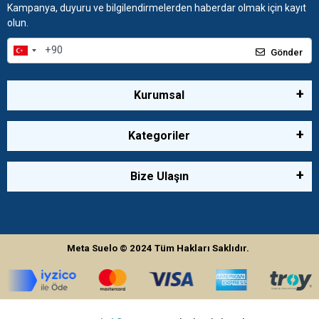
Kampanya, duyuru ve bilgilendirmelerden haberdar olmak için kayıt
olun.
Gönder
Kurumsal
Kategoriler
Bize Ulaşın
Meta Suelo
© 2024
Tüm Hakları Saklıdır.