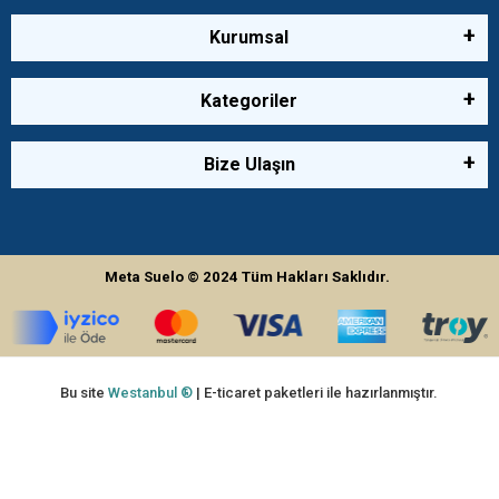
Kurumsal
Kategoriler
Bize Ulaşın
Meta Suelo
© 2024
Tüm Hakları Saklıdır.
Bu site
Westanbul ®
| E-ticaret paketleri ile hazırlanmıştır.