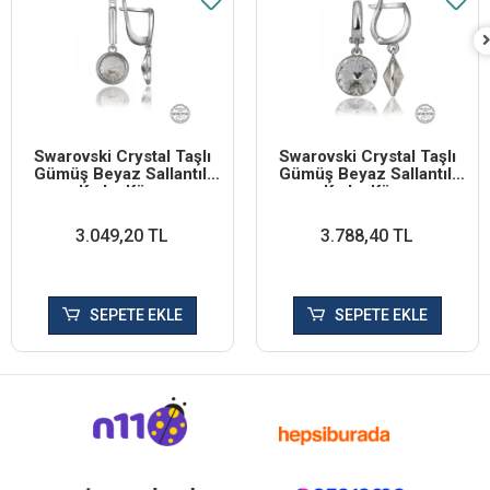
Swarovski Crystal Taşlı
Swarovski Crystal Taşlı
Gümüş Beyaz Sallantılı
Gümüş Beyaz Sallantılı
Kadın Küpe
Kadın Küpe
3.049,20 TL
3.788,40 TL
SEPETE EKLE
SEPETE EKLE