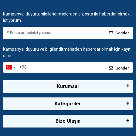
Kampanya, duyuru, bilgilendirmelerden e-posta ile haberdar olmak
istiyorum.
Gönder
Kampanya, duyuru ve bilgilendirmelerden haberdar olmak için kayıt
olun.
Gönder
Kurumsal
Kategoriler
Bize Ulaşın