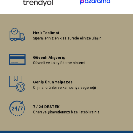
Hızlı Teslimat
Siparişleriniz en kısa sürede elinize ulaşır.
Güvenli Alışveriş
Güvenli ve kolay ödeme sistemi
Geniş Ürün Yelpazesi
Orijinal ürünler ve kampanya seçeneği
7 / 24 DESTEK
Öneri ve şikayetlerinizi bize iletebilirsiniz.