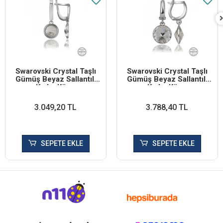
Swarovski Crystal Taşlı
Swarovski Crystal Taşlı
Gümüş Beyaz Sallantılı
Gümüş Beyaz Sallantılı
Kadın Küpe
Kadın Küpe
3.049,20 TL
3.788,40 TL
SEPETE EKLE
SEPETE EKLE