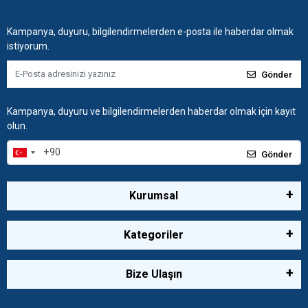
Kampanya, duyuru, bilgilendirmelerden e-posta ile haberdar olmak
istiyorum.
Gönder
Kampanya, duyuru ve bilgilendirmelerden haberdar olmak için kayıt
olun.
Gönder
Kurumsal
Kategoriler
Bize Ulaşın