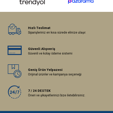
Hızlı Teslimat
Siparişleriniz en kısa sürede elinize ulaşır.
Güvenli Alışveriş
Güvenli ve kolay ödeme sistemi
Geniş Ürün Yelpazesi
Orijinal ürünler ve kampanya seçeneği
7 / 24 DESTEK
Öneri ve şikayetlerinizi bize iletebilirsiniz.