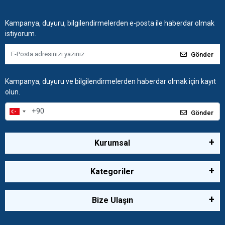
Kampanya, duyuru, bilgilendirmelerden e-posta ile haberdar olmak
istiyorum.
Gönder
Kampanya, duyuru ve bilgilendirmelerden haberdar olmak için kayıt
olun.
Gönder
Kurumsal
Kategoriler
Bize Ulaşın