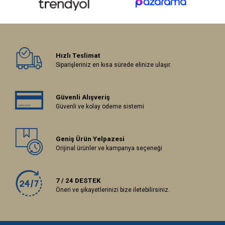
Hızlı Teslimat
Siparişleriniz en kısa sürede elinize ulaşır.
Güvenli Alışveriş
Güvenli ve kolay ödeme sistemi
Geniş Ürün Yelpazesi
Orijinal ürünler ve kampanya seçeneği
7 / 24 DESTEK
Öneri ve şikayetlerinizi bize iletebilirsiniz.