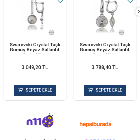
Swarovski Crystal Taşlı
Swarovski Crystal Taşlı
Gümüş Beyaz Sallantılı
Gümüş Beyaz Sallantılı
Kadın Küpe
Kadın Küpe
3.049,20 TL
3.788,40 TL
SEPETE EKLE
SEPETE EKLE