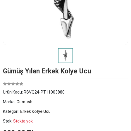
Gümüş Yılan Erkek Kolye Ucu
Ürün Kodu:
RSVQ24-PT11003880
Marka:
Gumush
Kategori:
Erkek Kolye Ucu
Stok:
Stokta yok