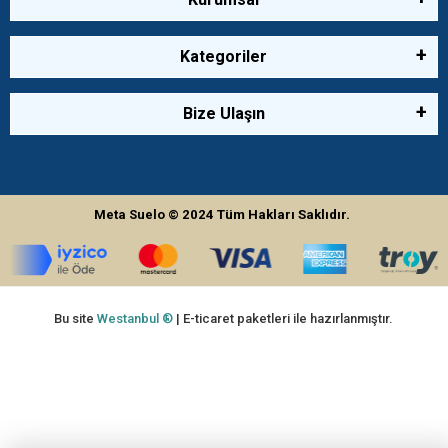
Kategoriler
Bize Ulaşın
Meta Suelo
© 2024
Tüm Hakları Saklıdır.
Bu site
Westanbul ®
| E-ticaret paketleri ile hazırlanmıştır.