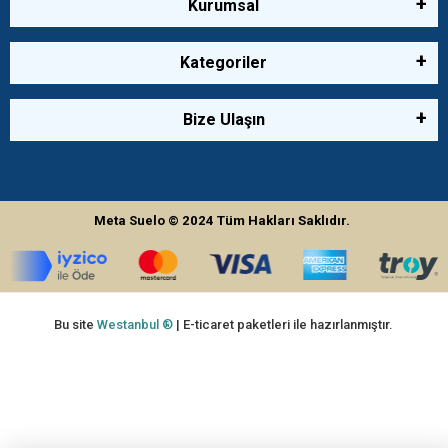
Kurumsal
Kategoriler
Bize Ulaşın
Meta Suelo
© 2024
Tüm Hakları Saklıdır.
Bu site
Westanbul ®
| E-ticaret paketleri ile hazırlanmıştır.