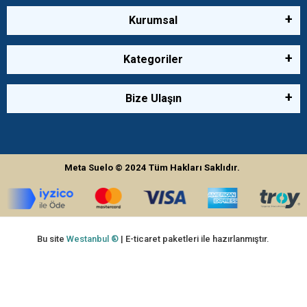
Kurumsal
Kategoriler
Bize Ulaşın
Meta Suelo
© 2024
Tüm Hakları Saklıdır.
Bu site
Westanbul ®
| E-ticaret paketleri ile hazırlanmıştır.