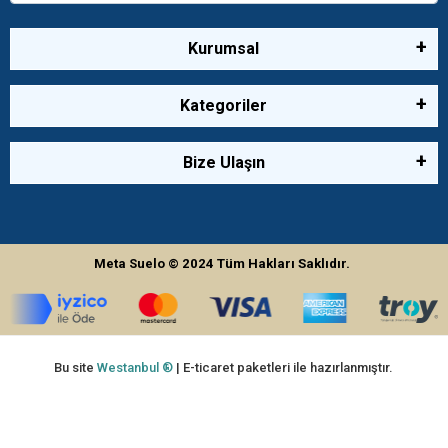
Kurumsal
Kategoriler
Bize Ulaşın
Meta Suelo
© 2024
Tüm Hakları Saklıdır.
Bu site
Westanbul ®
| E-ticaret paketleri ile hazırlanmıştır.