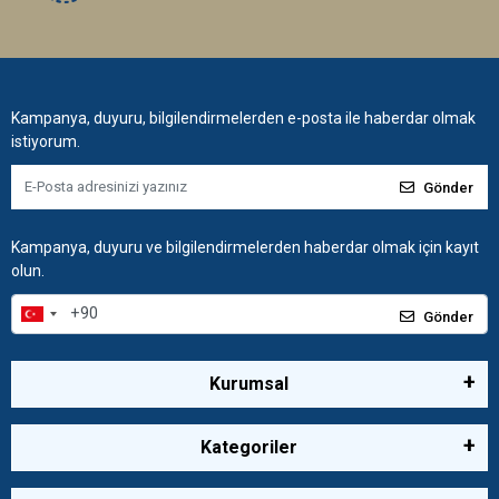
Kampanya, duyuru, bilgilendirmelerden e-posta ile haberdar olmak
istiyorum.
Gönder
Kampanya, duyuru ve bilgilendirmelerden haberdar olmak için kayıt
olun.
Gönder
Kurumsal
Kategoriler