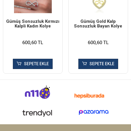
Gümüş Sonsuzluk Kırmızı
Gümüş Gold Kalp
Kalpli Kadın Kolye
Sonsuzluk Bayan Kolye
600,60 TL
600,60 TL
SEPETE EKLE
SEPETE EKLE