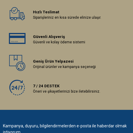
Hızlı Teslimat
Siparişleriniz en kısa sürede elinize ulaşır.
Güvenli Alışveriş
Güvenli ve kolay ödeme sistemi
Geniş Ürün Yelpazesi
Orijinal ürünler ve kampanya seçeneği
7 / 24 DESTEK
Öneri ve şikayetlerinizi bize iletebilirsiniz.
Kampanya, duyuru, bilgilendirmelerden e-posta ile haberdar olmak
istiyorum.