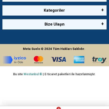
Kategoriler
Bize Ulaşın
Meta Suelo
© 2024
Tüm Hakları Saklıdır.
Bu site
Westanbul ®
| E-ticaret paketleri ile hazırlanmıştır.