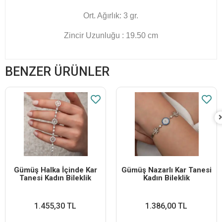
Ort. Ağırlık: 3 gr.
Zincir Uzunluğu : 19.50 cm
BENZER ÜRÜNLER
Gümüş Halka İçinde Kar
Gümüş Nazarlı Kar Tanesi
Tanesi Kadın Bileklik
Kadın Bileklik
1.455,30 TL
1.386,00 TL