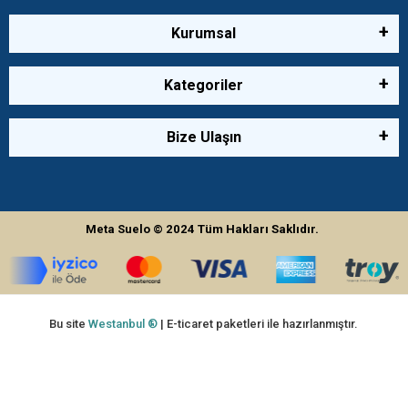
Kurumsal
Kategoriler
Bize Ulaşın
Meta Suelo
© 2024
Tüm Hakları Saklıdır.
Bu site
Westanbul ®
| E-ticaret paketleri ile hazırlanmıştır.