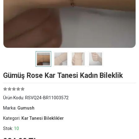
Gümüş Rose Kar Tanesi Kadın Bileklik
Ürün Kodu:
RSVQ24-BR11003572
Marka:
Gumush
Kategori:
Kar Tanesi Bileklikler
Stok:
10