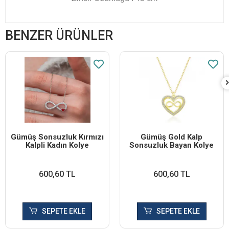
BENZER ÜRÜNLER
Gümüş Sonsuzluk Kırmızı
Gümüş Gold Kalp
Kalpli Kadın Kolye
Sonsuzluk Bayan Kolye
600,60 TL
600,60 TL
SEPETE EKLE
SEPETE EKLE