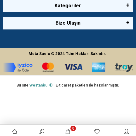
Kategoriler
Bize Ulaşın
Meta Suelo
© 2024
Tüm Hakları Saklıdır.
Bu site
Westanbul ®
| E-ticaret paketleri ile hazırlanmıştır.
0