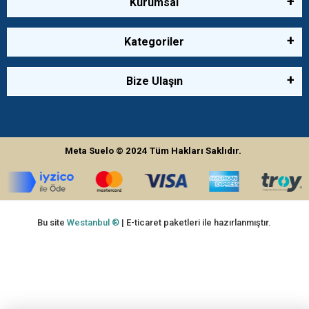
Kurumsal
Kategoriler
Bize Ulaşın
Meta Suelo
© 2024
Tüm Hakları Saklıdır.
Bu site
Westanbul ®
| E-ticaret paketleri ile hazırlanmıştır.